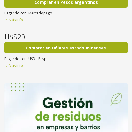
Comprar en Pesos argentinos
Pagando con:
Mercadopago
Más info
U$S20
Comprar en Dólares estadounidenses
Pagando con:
USD - Paypal
Más info