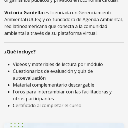
organismos públicos y privados en Economía Circular.
Victoria Gardella
es licenciada en Gerenciamiento
Ambiental (UCES) y co-fundadora de Agenda Ambiental,
red latinoamericana que conecta a la comunidad
ambiental a través de su plataforma virtual.
¿Qué incluye?
Videos y materiales de lectura por módulo
Cuestionarios de evaluación y quiz de
autoevaluación
Material complementario descargable
Foros para intercambiar con las facilitadoras y
otros participantes
Certificado al completar el curso