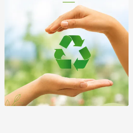
Gestión de residuos en empresas y barrios