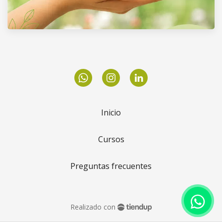
Inicio
Cursos
Preguntas frecuentes
Realizado con