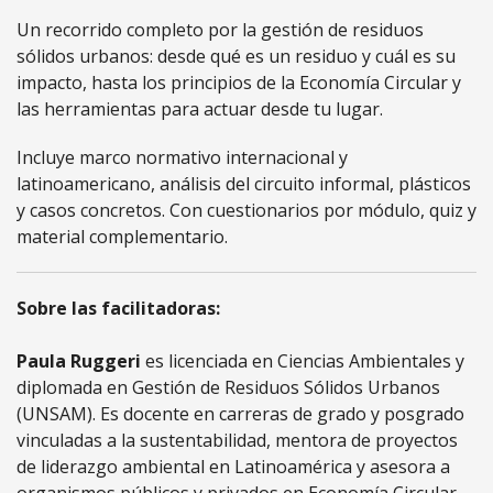
Un recorrido completo por la gestión de residuos
sólidos urbanos: desde qué es un residuo y cuál es su
impacto, hasta los principios de la Economía Circular y
las herramientas para actuar desde tu lugar.
Incluye marco normativo internacional y
latinoamericano, análisis del circuito informal, plásticos
y casos concretos. Con cuestionarios por módulo, quiz y
material complementario.
Sobre las facilitadoras:
Paula Ruggeri
es licenciada en Ciencias Ambientales y
diplomada en Gestión de Residuos Sólidos Urbanos
(UNSAM). Es docente en carreras de grado y posgrado
vinculadas a la sustentabilidad, mentora de proyectos
de liderazgo ambiental en Latinoamérica y asesora a